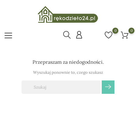
0
0
Przepraszam za niedogodności.
Wyszukaj ponownie to, czego szukasz