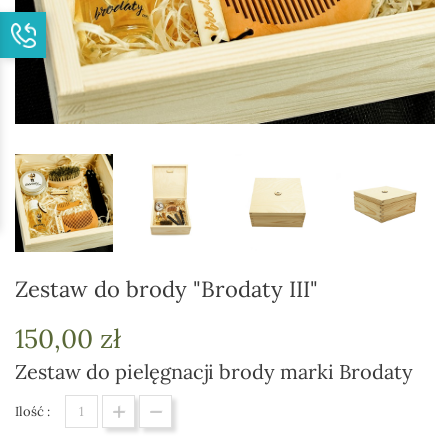
Zestaw do brody "Brodaty III"
150,00 zł
Zestaw do pielęgnacji brody marki Brodaty
Ilość :