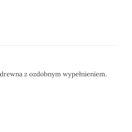
 drewna z ozdobnym wypełnieniem.